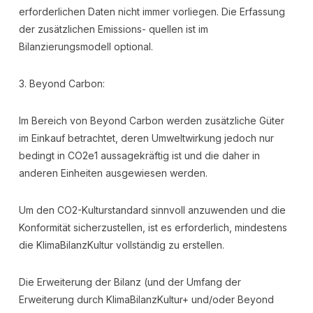
erforderlichen Daten nicht immer vorliegen. Die Erfassung
der zusätzlichen Emissions- quellen ist im
Bilanzierungsmodell optional.
3. Beyond Carbon:
Im Bereich von Beyond Carbon werden zusätzliche Güter
im Einkauf betrachtet, deren Umweltwirkung jedoch nur
bedingt in CO2e1 aussagekräftig ist und die daher in
anderen Einheiten ausgewiesen werden.
​Um den CO2-Kulturstandard sinnvoll anzuwenden und die
Konformität sicherzustellen, ist es erforderlich, mindestens
die KlimaBilanzKultur vollständig zu erstellen.
Die Erweiterung der Bilanz (und der Umfang der
Erweiterung durch KlimaBilanzKultur+ und/oder Beyond