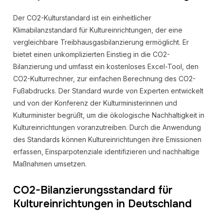
Der CO2-Kulturstandard ist ein einheitlicher
Klimabilanzstandard für Kultureinrichtungen, der eine
vergleichbare Treibhausgasbilanzierung ermöglicht. Er
bietet einen unkomplizierten Einstieg in die CO2-
Bilanzierung und umfasst ein kostenloses Excel-Tool, den
CO2-Kulturrechner, zur einfachen Berechnung des CO2-
Fußabdrucks. Der Standard wurde von Experten entwickelt
und von der Konferenz der Kulturministerinnen und
Kulturminister begrüßt, um die ökologische Nachhaltigkeit in
Kultureinrichtungen voranzutreiben. Durch die Anwendung
des Standards können Kultureinrichtungen ihre Emissionen
erfassen, Einsparpotenziale identifizieren und nachhaltige
Maßnahmen umsetzen.
CO2-Bilanzierungsstandard für
Kultureinrichtungen in Deutschland