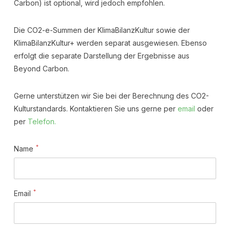
Carbon) ist optional, wird jedoch empfohlen.
Die CO2-e-Summen der KlimaBilanzKultur sowie der
KlimaBilanzKultur+ werden separat ausgewiesen. Ebenso
erfolgt die separate Darstellung der Ergebnisse aus
Beyond Carbon.
Gerne unterstützen wir Sie bei der Berechnung des CO2-
Kulturstandards. Kontaktieren Sie uns gerne per
email
oder
per
Telefon.
*
Name
*
Email