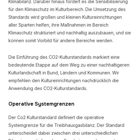
Klimabilanz. Darüber hinaus fördert es die Sensibilisierung
für den Klimaschutz im Kulturbereich. Die Umsetzung des
Standards wird großen und kleinen Kultureinrichtungen
aller Sparten helfen, ihre Maßnahmen im Bereich
Klimaschutz strukturiert und nachhaltig auszubauen, und sie
können somit Vorbild für andere Bereiche werden.
Die Einführung des CO2-Kulturstandards markiert eine
bedeutende Etappe auf dem Weg zu einer nachhaltigeren
Kulturlandschaft in Bund, Ländern und Kommunen. Wir
empfehlen den Kultureinrichtungen nachdrücklich die
Anwendung des CO2-Kulturstandards.
Operative Systemgrenzen
Der Co2 Kulturstandard definiert die operative
Systemgrenze für die Treibhausgasbilanz. Der Standard
unterscheidet dabei zwischen drei unterschiedlichen