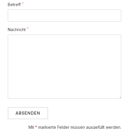
*
Betreff
*
Nachricht
Mit
*
markierte Felder müssen ausgefüllt werden.