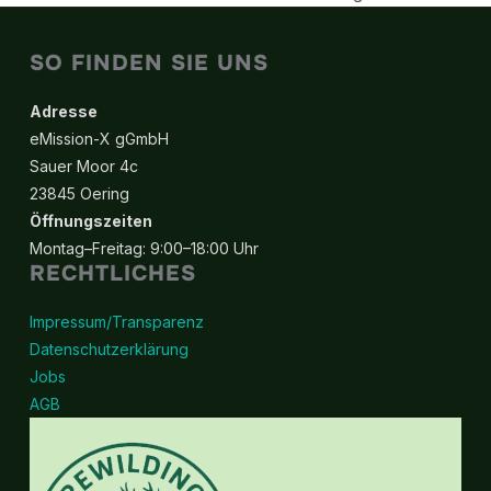
SO FINDEN SIE UNS
Adresse
eMission-X gGmbH
Sauer Moor 4c
23845 Oering
Öffnungszeiten
Montag–Freitag: 9:00–18:00 Uhr
RECHTLICHES
Impressum/Transparenz
Datenschutzerklärung
Jobs
AGB