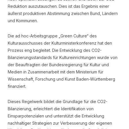
Reduktion auszutauschen. Dies ist das Ergebnis einer
äußerst produktiven Abstimmung zwischen Bund, Ländern
und Kommunen.
Die ad hoc-Arbeitsgruppe „Green Culture“ des
Kulturausschusses der Kulturministerkonferenz hat den
Prozess eng begleitet. Die Entwicklung des CO2-
Bilanzierungsstandards für Kultureinrichtungen wurde von
der Beauftragten der Bundesregierung für Kultur und
Medien in Zusammenarbeit mit dem Ministerium für
Wissenschaft, Forschung und Kunst Baden-Württemberg
finanziert.
Dieses Regelwerk bildet die Grundlage für die CO2-
Bilanzierung, erleichtert die Identifikation von
Einsparpotenzialen und unterstützt die Entwicklung
nachhaltiger Strategien zur Verbesserung der eigenen