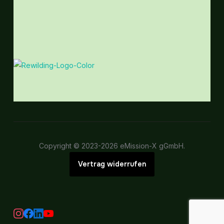
Copyright © 2023-2026 eMission-X gGmbH.
Vertrag widerrufen