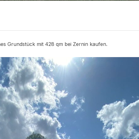
nes Grundstück mit 428 qm bei Zernin kaufen.