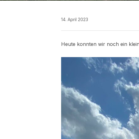
14. April 2023
Heute konnten wir noch ein klei