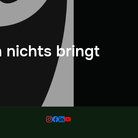
nichts bringt