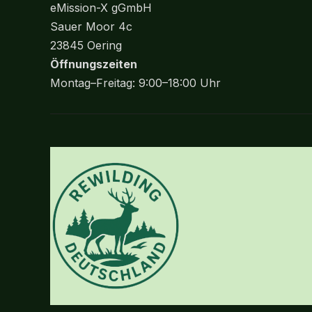
eMission-X gGmbH
Sauer Moor 4c
23845 Oering
Öffnungszeiten
Montag–Freitag: 9:00–18:00 Uhr