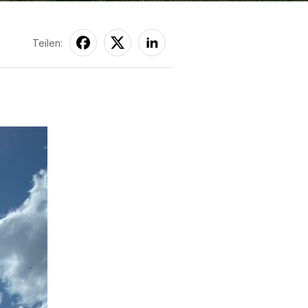
Teilen: