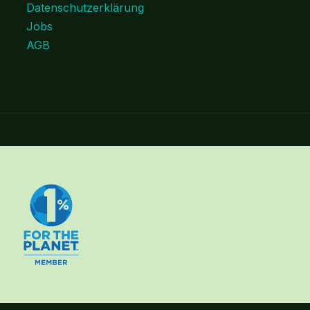
Datenschutzerklärung
Jobs
AGB