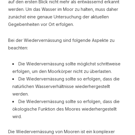
auf den ersten Blick nicht mehr als entwässernd erkannt
werden. Um das Wasser im Moor zu halten, muss daher
zunächst eine genaue Untersuchung der aktuellen
Gegebenheiten vor Ort erfolgen.
Bei der Wiedervernässung sind folgende Aspekte zu
beachten:
Die Wiedervernässung sollte möglichst schrittweise
erfolgen, um den Moorkörper nicht zu überlasten.
Die Wiedervernässung sollte so erfolgen, dass die
natürlichen Wasserverhältnisse wiederhergestellt
werden.
Die Wiedervernässung sollte so erfolgen, dass die
ökologische Funktion des Moores wiederhergestellt
wird.
Die Wiedervernässung von Mooren ist ein komplexer