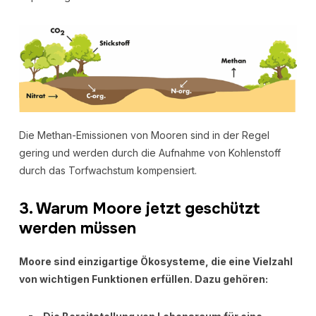
Die Methan-Emissionen von Mooren sind in der Regel
gering und werden durch die Aufnahme von Kohlenstoff
durch das Torfwachstum kompensiert.
3. Warum Moore jetzt geschützt
werden müssen
Moore sind einzigartige Ökosysteme, die eine Vielzahl
von wichtigen Funktionen erfüllen. Dazu gehören: