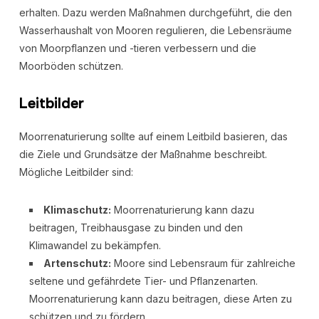
erhalten. Dazu werden Maßnahmen durchgeführt, die den
Wasserhaushalt von Mooren regulieren, die Lebensräume
von Moorpflanzen und -tieren verbessern und die
Moorböden schützen.
Leitbilder
Moorrenaturierung sollte auf einem Leitbild basieren, das
die Ziele und Grundsätze der Maßnahme beschreibt.
Mögliche Leitbilder sind:
Klimaschutz:
Moorrenaturierung kann dazu
beitragen, Treibhausgase zu binden und den
Klimawandel zu bekämpfen.
Artenschutz:
Moore sind Lebensraum für zahlreiche
seltene und gefährdete Tier- und Pflanzenarten.
Moorrenaturierung kann dazu beitragen, diese Arten zu
schützen und zu fördern.