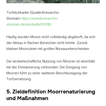
Torfstichkante (Quelle:Kreisarchiv
Stormarn
https://www.kreisarchiv-
stormarn.de/mediadb/50418/
Häufig wurden Moore nicht vollständig abgetorft, da sich
der Abbau in flachen Bereichen nicht lohnte. Zurück
bleiben Moorruinen mit großen Niveauunterschieden.
Die landwirtschaftliche Nutzung von Mooren ist ebenfalls
mit der Entwässerung verbunden. Die Düngung von
Mooren führt zu einer weiteren Beschleunigung der
Torfzersetzung.
5. Zieldefinition Moorrenaturierung
und Maßnahmen