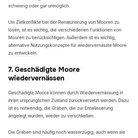
schwierig oder gar unmöglich.
Um Zielkonflikte bei der Renaturierung von Mooren zu
lösen, ist es wichtig, die verschiedenen Funktionen von
Mooren zu berücksichtigen. Außerdem ist es wichtig,
alternative Nutzungskonzepte für wiedervernässte Moore
zu entwickeln.
7. Geschädigte Moore
wiedervernässen
Geschädigte Moore können durch Wiedervernässung in
ihren ursprünglichen Zustand zurückversetzt werden. Dazu
ist es notwendig, die Gräben, die zur Entwässerung
angelegt wurden, wieder zu verschließen.
Die Gräben sind häufig noch wasserzügig, auch wenn sie