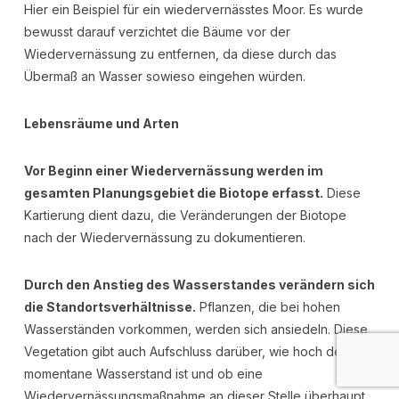
Hier ein Beispiel für ein wiedervernässtes Moor. Es wurde
bewusst darauf verzichtet die Bäume vor der
Wiedervernässung zu entfernen, da diese durch das
Übermaß an Wasser sowieso eingehen würden.
Lebensräume und Arten
Vor Beginn einer Wiedervernässung werden im
gesamten Planungsgebiet die Biotope erfasst.
Diese
Kartierung dient dazu, die Veränderungen der Biotope
nach der Wiedervernässung zu dokumentieren.
Durch den Anstieg des Wasserstandes verändern sich
die Standortsverhältnisse.
Pflanzen, die bei hohen
Wasserständen vorkommen, werden sich ansiedeln. Diese
Vegetation gibt auch Aufschluss darüber, wie hoch der
momentane Wasserstand ist und ob eine
Wiedervernässungsmaßnahme an dieser Stelle überhaupt