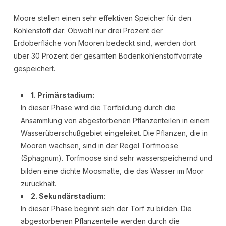
Moore stellen einen sehr effektiven Speicher für den
Kohlenstoff dar: Obwohl nur drei Prozent der
Erdoberfläche von Mooren bedeckt sind, werden dort
über 30 Prozent der gesamten Bodenkohlenstoffvorräte
gespeichert.
1. Primärstadium:
In dieser Phase wird die Torfbildung durch die
Ansammlung von abgestorbenen Pflanzenteilen in einem
Wasserüberschußgebiet eingeleitet. Die Pflanzen, die in
Mooren wachsen, sind in der Regel Torfmoose
(Sphagnum). Torfmoose sind sehr wasserspeichernd und
bilden eine dichte Moosmatte, die das Wasser im Moor
zurückhält.
2. Sekundärstadium:
In dieser Phase beginnt sich der Torf zu bilden. Die
abgestorbenen Pflanzenteile werden durch die