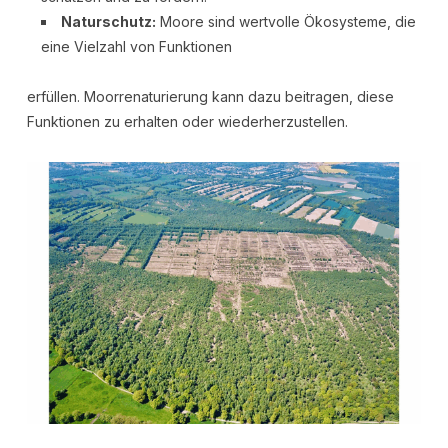
Naturschutz:
Moore sind wertvolle Ökosysteme, die
eine Vielzahl von Funktionen
erfüllen. Moorrenaturierung kann dazu beitragen, diese
Funktionen zu erhalten oder wiederherzustellen.