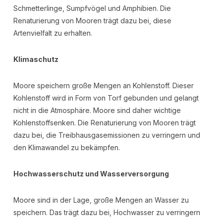
Schmetterlinge, Sumpfvögel und Amphibien. Die
Renaturierung von Mooren trägt dazu bei, diese
Artenvielfalt zu erhalten.
Klimaschutz
Moore speichern große Mengen an Kohlenstoff. Dieser
Kohlenstoff wird in Form von Torf gebunden und gelangt
nicht in die Atmosphäre. Moore sind daher wichtige
Kohlenstoffsenken. Die Renaturierung von Mooren trägt
dazu bei, die Treibhausgasemissionen zu verringern und
den Klimawandel zu bekämpfen.
Hochwasserschutz und Wasserversorgung
Moore sind in der Lage, große Mengen an Wasser zu
speichern. Das trägt dazu bei, Hochwasser zu verringern