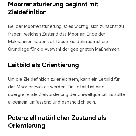
Moorrenaturierung beginnt mit
Zieldefinition
Bei der Moorrenaturierung ist es wichtig, sich zunächst zu
fragen, welchen Zustand das Moor am Ende der
Maßnahmen haben soll. Diese Zieldefinition ist die
Grundlage für die Auswahl der geeigneten Maßnahmen.
Leitbild als Orientierung
Um die Zieldefinition zu erleichtern, kann ein Leitbild für
das Moor entwickelt werden. Ein Leitbild ist eine
übergreifende Zielvorstellung der Umweltqualität. Es sollte
allgemein, umfassend und ganzheitlich sein.
Potenziell natürlicher Zustand als
Orientierung