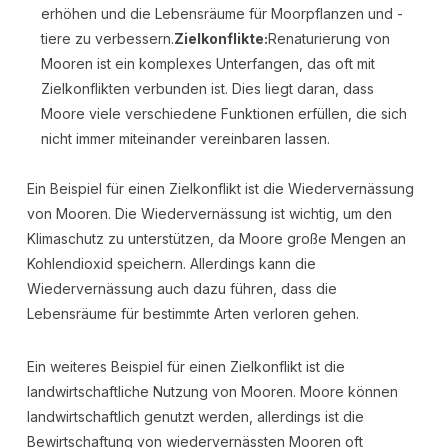
erhöhen und die Lebensräume für Moorpflanzen und -
tiere zu verbessern.
Zielkonflikte:
Renaturierung von
Mooren ist ein komplexes Unterfangen, das oft mit
Zielkonflikten verbunden ist. Dies liegt daran, dass
Moore viele verschiedene Funktionen erfüllen, die sich
nicht immer miteinander vereinbaren lassen.
Ein Beispiel für einen Zielkonflikt ist die Wiedervernässung
von Mooren. Die Wiedervernässung ist wichtig, um den
Klimaschutz zu unterstützen, da Moore große Mengen an
Kohlendioxid speichern. Allerdings kann die
Wiedervernässung auch dazu führen, dass die
Lebensräume für bestimmte Arten verloren gehen.
Ein weiteres Beispiel für einen Zielkonflikt ist die
landwirtschaftliche Nutzung von Mooren. Moore können
landwirtschaftlich genutzt werden, allerdings ist die
Bewirtschaftung von wiedervernässten Mooren oft