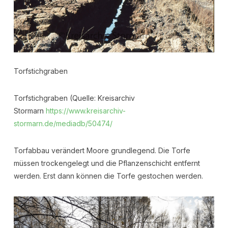
Torfstichgraben
Torfstichgraben (Quelle: Kreisarchiv
Stormarn
https://www.kreisarchiv-
stormarn.de/mediadb/50474/
Torfabbau verändert Moore grundlegend. Die Torfe
müssen trockengelegt und die Pflanzenschicht entfernt
werden. Erst dann können die Torfe gestochen werden.