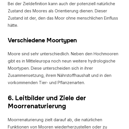
Bei der Zieldefinition kann auch der potenziell natürliche
Zustand des Moores als Orientierung dienen. Dieser
Zustand ist der, den das Moor ohne menschlichen Einfluss
hätte.
Verschiedene Moortypen
Moore sind sehr unterschiedlich. Neben den Hochmooren
gibt es in Mitteleuropa noch neun weitere hydrologische
Moortypen. Diese unterscheiden sich in ihrer
Zusammensetzung, ihrem Nährstoffhaushalt und in den
vorkommenden Tier- und Pflanzenarten.
6. Leitbilder und Ziele der
Moorrenaturierung
Moorrenaturierung zielt darauf ab, die natürlichen
Funktionen von Mooren wiederherzustellen oder zu