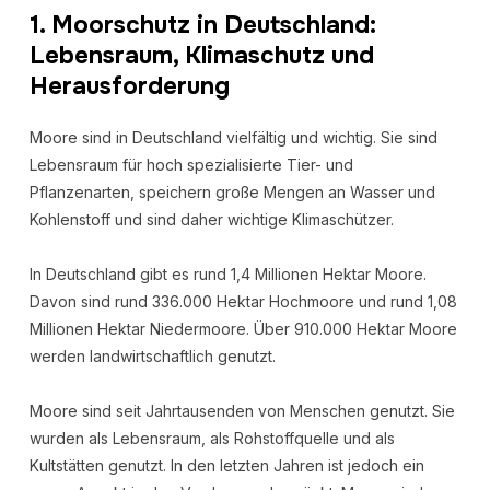
1.
Moorschutz in Deutschland:
Lebensraum, Klimaschutz und
Herausforderung
Moore sind in Deutschland vielfältig und wichtig. Sie sind
Lebensraum für hoch spezialisierte Tier- und
Pflanzenarten, speichern große Mengen an Wasser und
Kohlenstoff und sind daher wichtige Klimaschützer.
In Deutschland gibt es rund 1,4 Millionen Hektar Moore.
Davon sind rund 336.000 Hektar Hochmoore und rund 1,08
Millionen Hektar Niedermoore. Über 910.000 Hektar Moore
werden landwirtschaftlich genutzt.
Moore sind seit Jahrtausenden von Menschen genutzt. Sie
wurden als Lebensraum, als Rohstoffquelle und als
Kultstätten genutzt. In den letzten Jahren ist jedoch ein