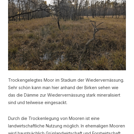
Trockengelegtes Moor im Stadium der Wiedervernässung.
Sehr schön kann man hier anhand der Birken sehen wie
das die Dämme zur Wiedervernässung stark mineralisiert
sind und teilweise eingesackt.
Durch die Trockenlegung von Mooren ist eine
landwirtschaftliche Nutzung möglich. In ehemaligen Mooren
wird hauptsächlich Grünlandwirtschaft und Forstwirtschaft