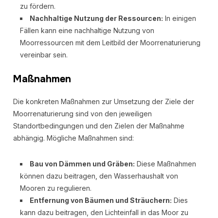
zu fördern.
Nachhaltige Nutzung der Ressourcen:
In einigen
Fällen kann eine nachhaltige Nutzung von
Moorressourcen mit dem Leitbild der Moorrenaturierung
vereinbar sein.
Maßnahmen
Die konkreten Maßnahmen zur Umsetzung der Ziele der
Moorrenaturierung sind von den jeweiligen
Standortbedingungen und den Zielen der Maßnahme
abhängig. Mögliche Maßnahmen sind:
Bau von Dämmen und Gräben:
Diese Maßnahmen
können dazu beitragen, den Wasserhaushalt von
Mooren zu regulieren.
Entfernung von Bäumen und Sträuchern:
Dies
kann dazu beitragen, den Lichteinfall in das Moor zu