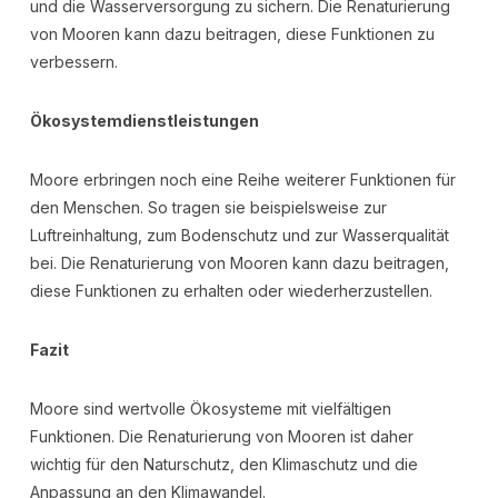
und die Wasserversorgung zu sichern. Die Renaturierung
von Mooren kann dazu beitragen, diese Funktionen zu
verbessern.
Ökosystemdienstleistungen
Moore erbringen noch eine Reihe weiterer Funktionen für
den Menschen. So tragen sie beispielsweise zur
Luftreinhaltung, zum Bodenschutz und zur Wasserqualität
bei. Die Renaturierung von Mooren kann dazu beitragen,
diese Funktionen zu erhalten oder wiederherzustellen.
Fazit
Moore sind wertvolle Ökosysteme mit vielfältigen
Funktionen. Die Renaturierung von Mooren ist daher
wichtig für den Naturschutz, den Klimaschutz und die
Anpassung an den Klimawandel.