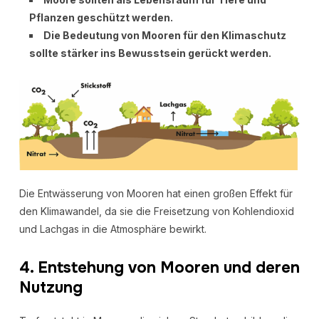
Pflanzen geschützt werden.
Die Bedeutung von Mooren für den Klimaschutz
sollte stärker ins Bewusstsein gerückt werden.
Die Entwässerung von Mooren hat einen großen Effekt für
den Klimawandel, da sie die Freisetzung von Kohlendioxid
und Lachgas in die Atmosphäre bewirkt.
4. Entstehung von Mooren und deren
Nutzung