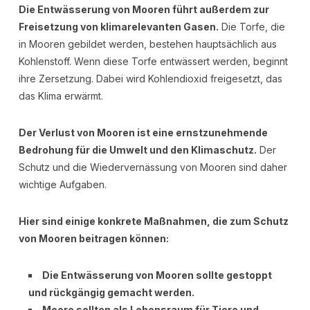
Die Entwässerung von Mooren führt außerdem zur
Freisetzung von klimarelevanten Gasen.
Die Torfe, die
in Mooren gebildet werden, bestehen hauptsächlich aus
Kohlenstoff. Wenn diese Torfe entwässert werden, beginnt
ihre Zersetzung. Dabei wird Kohlendioxid freigesetzt, das
das Klima erwärmt.
Der Verlust von Mooren ist eine ernstzunehmende
Bedrohung für die Umwelt und den Klimaschutz.
Der
Schutz und die Wiedervernässung von Mooren sind daher
wichtige Aufgaben.
Hier sind einige konkrete Maßnahmen, die zum Schutz
von Mooren beitragen können:
Die Entwässerung von Mooren sollte gestoppt
und rückgängig gemacht werden.
Moore sollten als Lebensraum für Tiere und