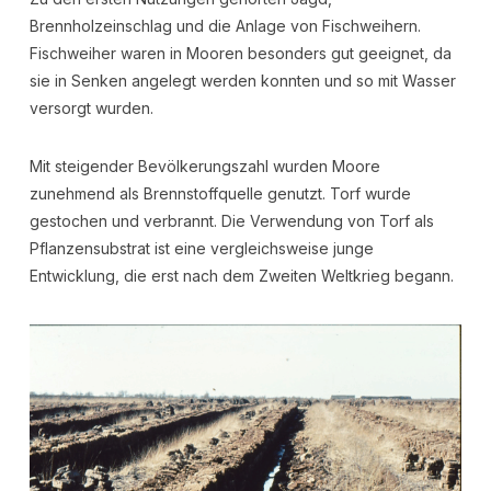
Brennholzeinschlag und die Anlage von Fischweihern.
Fischweiher waren in Mooren besonders gut geeignet, da
sie in Senken angelegt werden konnten und so mit Wasser
versorgt wurden.
Mit steigender Bevölkerungszahl wurden Moore
zunehmend als Brennstoffquelle genutzt. Torf wurde
gestochen und verbrannt. Die Verwendung von Torf als
Pflanzensubstrat ist eine vergleichsweise junge
Entwicklung, die erst nach dem Zweiten Weltkrieg begann.