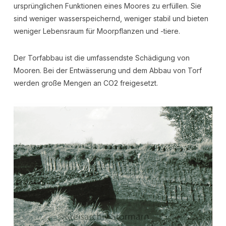
ursprünglichen Funktionen eines Moores zu erfüllen. Sie
sind weniger wasserspeichernd, weniger stabil und bieten
weniger Lebensraum für Moorpflanzen und -tiere.
Der Torfabbau ist die umfassendste Schädigung von
Mooren. Bei der Entwässerung und dem Abbau von Torf
werden große Mengen an CO2 freigesetzt.