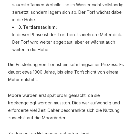
sauerstoffarmen Verhältnisse im Wasser nicht vollständig
zersetzt, sondern lagern sich ab. Der Torf wächst dabei
in die Höhe.
3. Tertiärstadium:
In dieser Phase ist der Torf bereits mehrere Meter dick.
Der Torf wird weiter abgebaut, aber er wächst auch
weiter in die Höhe.
Die Entstehung von Torf ist ein sehr langsamer Prozess. Es
dauert etwa 1000 Jahre, bis eine Torfschicht von einem
Meter entsteht.
Moore wurden erst spät urbar gemacht, da sie
trockengelegt werden mussten. Dies war aufwendig und
erforderte viel Zeit. Daher beschränkte sich die Nutzung
zunächst auf die Moorränder.
Zu den ersten Nutzungen gehörten Jagd,