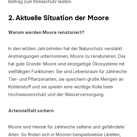
Beitrag zum Klimaschutz leisten.
2. Aktuelle Situation der Moore
Warum werden Moore renaturiert?
In den letzten Jahrzehnten hat der Naturschutz verstärkt
Anstrengungen unternommen, Moore zu renaturieren. Das
hat gute Gründe: Moore sind einzigartige Ökosysteme mit
vielfältigen Funktionen. Sie sind Lebensraum für zahlreiche
Tier- und Pflanzenarten, sie speichern große Mengen an
Kohlenstoff und sie spielen eine wichtige Rolle beim
Hochwasserschutz und der Wasserversorgung.
Artenvielfalt sichern
Moore sind Heimat für zahlreiche seltene und gefährdete
Arten. So finden sich in Mooren beispielsweise Libellen,