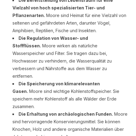
Die Bereitstellung von Lebensraum für eine
Vielzahl von hoch spezialisierten Tier- und
Pflanzenarten.
Moore sind Heimat für eine Vielzahl von
seltenen und gefährdeten Arten, darunter Vögel,
Amphibien, Reptilien, Fische und Insekten.
Die Regulation von Wasser- und
Stoffflüssen.
Moore wirken als natürliche
Wasserspeicher und Filter. Sie tragen dazu bei,
Hochwasser zu verhindern, die Wasserqualität zu
verbessern und Nährstoffe aus dem Wasser zu
entfernen.
Die Speicherung von klimarelevanten
Gasen.
Moore sind wichtige Kohlenstoffspeicher. Sie
speichern mehr Kohlenstoff als alle Wälder der Erde
zusammen.
Die Erhaltung von archäologischen Funden.
Moore
sind hervorragende Konservierungsmittel. Sie können
Knochen, Holz und andere organische Materialien über