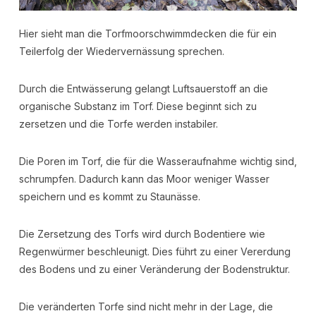
Hier sieht man die Torfmoorschwimmdecken die für ein
Teilerfolg der Wiedervernässung sprechen.
Durch die Entwässerung gelangt Luftsauerstoff an die
organische Substanz im Torf. Diese beginnt sich zu
zersetzen und die Torfe werden instabiler.
Die Poren im Torf, die für die Wasseraufnahme wichtig sind,
schrumpfen. Dadurch kann das Moor weniger Wasser
speichern und es kommt zu Staunässe.
Die Zersetzung des Torfs wird durch Bodentiere wie
Regenwürmer beschleunigt. Dies führt zu einer Vererdung
des Bodens und zu einer Veränderung der Bodenstruktur.
Die veränderten Torfe sind nicht mehr in der Lage, die