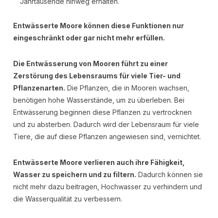
Jahrtausende hinweg erhalten.
Entwässerte Moore können diese Funktionen nur
eingeschränkt oder gar nicht mehr erfüllen.
Die Entwässerung von Mooren führt zu einer
Zerstörung des Lebensraums für viele Tier- und
Pflanzenarten.
Die Pflanzen, die in Mooren wachsen,
benötigen hohe Wasserstände, um zu überleben. Bei
Entwässerung beginnen diese Pflanzen zu vertrocknen
und zu absterben. Dadurch wird der Lebensraum für viele
Tiere, die auf diese Pflanzen angewiesen sind, vernichtet.
Entwässerte Moore verlieren auch ihre Fähigkeit,
Wasser zu speichern und zu filtern.
Dadurch können sie
nicht mehr dazu beitragen, Hochwasser zu verhindern und
die Wasserqualität zu verbessern.