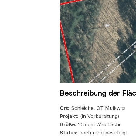
Beschreibung der Flä
Ort:
Schleiche, OT Mulkwitz
Projekt:
(in Vorbereitung)
Größe:
255 qm Waldfläche
Status:
noch nicht besichtigt