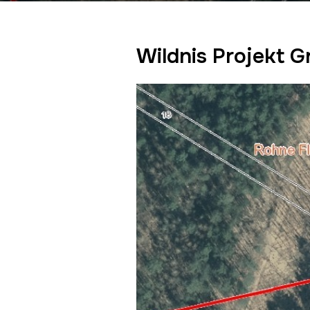
Wildnis Projekt 