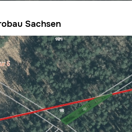
Grobau Sachsen