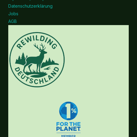
Datenschutzerklärung
Jobs
AGB