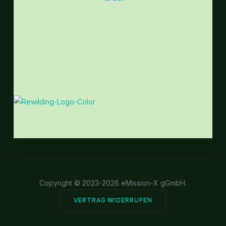
Copyright © 2023-2026 eMission-X gGmbH.
VERTRAG WIDERRUFEN