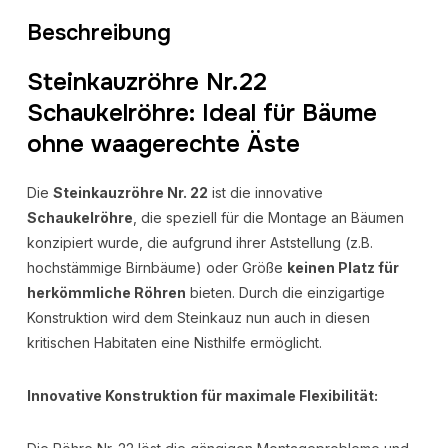
Beschreibung
Steinkauzröhre Nr.22
Schaukelröhre: Ideal für Bäume
ohne waagerechte Äste
Die
Steinkauzröhre Nr. 22
ist die innovative
Schaukelröhre
, die speziell für die Montage an Bäumen
konzipiert wurde, die aufgrund ihrer Aststellung (z.B.
hochstämmige Birnbäume) oder Größe
keinen Platz für
herkömmliche Röhren
bieten. Durch die einzigartige
Konstruktion wird dem Steinkauz nun auch in diesen
kritischen Habitaten eine Nisthilfe ermöglicht.
Innovative Konstruktion für maximale Flexibilität: