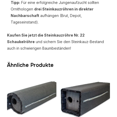
Tipp:
Für eine erfolgreiche Jungenaufzucht sollten
Ornithologen
drei Steinkauzröhren in direkter
Nachbarschaft
aufhängen (Brut, Depot,
Tageseinstand).
Kaufen Sie jetzt die Steinkauzröhre Nr. 22
Schaukelröhre
und sichern Sie den Steinkauz-Bestand
auch in schwierigen Baumbeständen!
Ähnliche Produkte