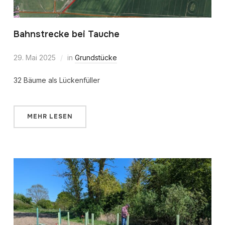
Bahnstrecke bei Tauche
29. Mai 2025
in
Grundstücke
32 Bäume als Lückenfüller
MEHR LESEN