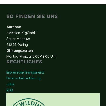
SO FINDEN SIE UNS
Adresse
eMission-X gGmbH
Sauer Moor 4c
23845 Oering
Öffnungszeiten
Montag–Freitag: 9:00–18:00 Uhr
RECHTLICHES
Impressum/Transparenz
Datenschutzerklärung
Jobs
AGB