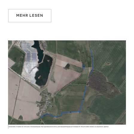
MEHR LESEN