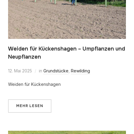
Weiden für Kückenshagen – Umpflanzen und
Neupflanzen
12. Mai 2025
in
Grundstücke
,
Rewilding
Weiden für Kückenshagen
MEHR LESEN