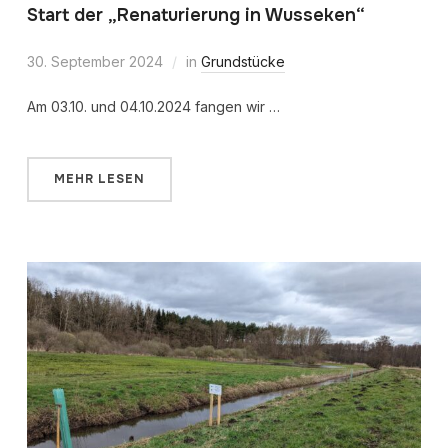
Start der „Renaturierung in Wusseken“
30. September 2024
in
Grundstücke
Am 03.10. und 04.10.2024 fangen wir …
MEHR LESEN