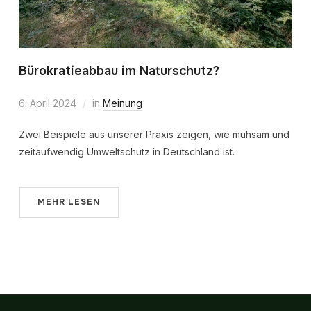
Bürokratieabbau im Naturschutz?
6. April 2024
in
Meinung
Zwei Beispiele aus unserer Praxis zeigen, wie mühsam und
zeitaufwendig Umweltschutz in Deutschland ist.
MEHR LESEN