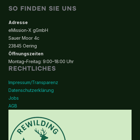
SO FINDEN SIE UNS
Adresse
eMission-X gGmbH
Sauer Moor 4c
23845 Oering
Öffnungszeiten
Montag–Freitag: 9:00–18:00 Uhr
RECHTLICHES
Impressum/Transparenz
Datenschutzerklärung
Jobs
AGB