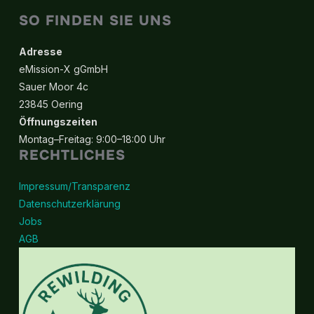
SO FINDEN SIE UNS
Adresse
eMission-X gGmbH
Sauer Moor 4c
23845 Oering
Öffnungszeiten
Montag–Freitag: 9:00–18:00 Uhr
RECHTLICHES
Impressum/Transparenz
Datenschutzerklärung
Jobs
AGB