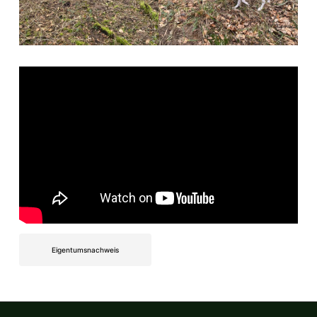
Eigentumsnachweis