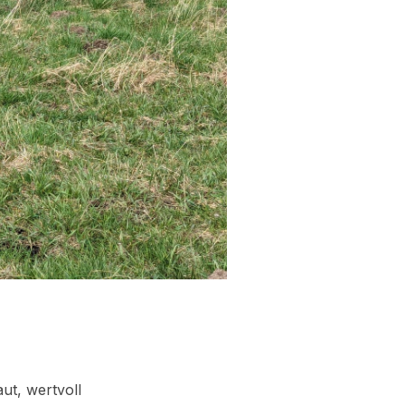
ut, wertvoll