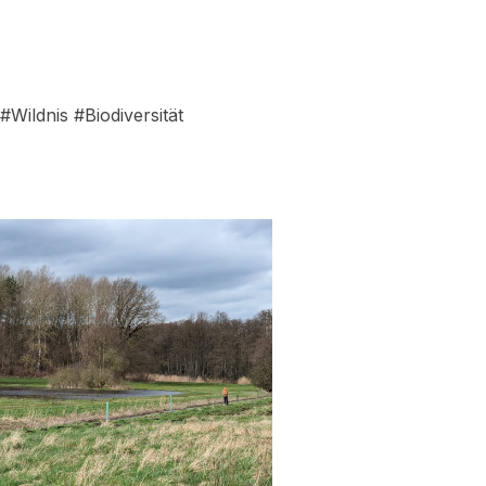
ildnis #Biodiversität