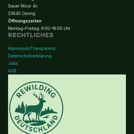
Sauer Moor 4c
23845 Oering
Öffnungszeiten
Montag–Freitag: 9:00–18:00 Uhr
RECHTLICHES
Impressum/Transparenz
Datenschutzerklärung
Jobs
AGB