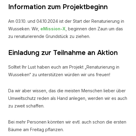
Information zum Projektbeginn
Am 03.10. und 04.10.2024 ist der Start der Renaturierung in
Wusseken. Wir,
eMission-X
, beginnen den Zaun um das
zu renaturierende Grundstück zu ziehen.
Einladung zur Teilnahme an Aktion
Solltet Ihr Lust haben euch am Projekt „Renaturierung in
Wusseken“ zu unterstützen würden wir uns freuen!
Da wir aber wissen, das die meisten Menschen lieber über
Umweltschutz reden als Hand anlegen, werden wir es auch
zu zweit schaffen.
Bei mehr Personen könnten wir evtl. auch schon die ersten
Bäume am Freitag pflanzen.