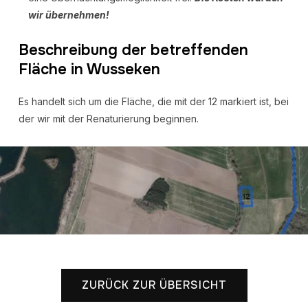
wir übernehmen!
Beschreibung der betreffenden
Fläche in Wusseken
Es handelt sich um die Fläche, die mit der 12 markiert ist, bei
der wir mit der Renaturierung beginnen.
ZURÜCK ZUR ÜBERSICHT