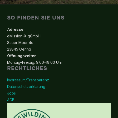
SO FINDEN SIE UNS
Adresse
eMission-X gGmbH
Sauer Moor 4c
23845 Oering
Öffnungszeiten
Montag–Freitag: 9:00–18:00 Uhr
RECHTLICHES
Impressum/Transparenz
Datenschutzerklärung
Jobs
AGB