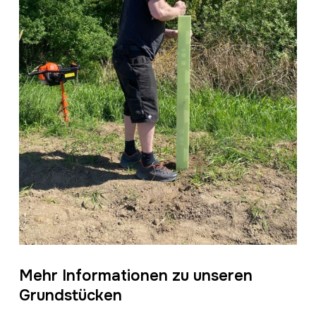
Mehr Informationen zu unseren
Grundstücken