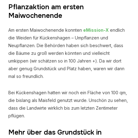
Pflanzaktion am ersten
Maiwochenende
Am ersten Maiwochenende konnten
eMission-X
endlich
die Weiden für Kückenshagen – Umpflanzen und
Neupflanzen. Die Behörden haben sich beschwert, dass
die Bäume zu groß werden könnten und vielleicht
umkippen (wir schätzen so in 100 Jahren +). Da wir dort
aber genug Grundstück und Platz haben, waren wir dann
mal so freundlich.
Bei Kückenshagen hatten wir noch ein Fläche von 100 qm,
die bislang als Maisfeld genutzt wurde. Unschön zu sehen,
dass die Landwirte wirklich bis zum letzten Zentimeter
pflügen.
Mehr über das Grundstück in