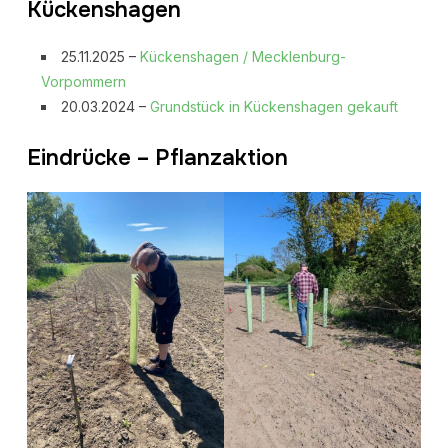
Kückenshagen
25.11.2025 –
Kückenshagen / Mecklenburg-
Vorpommern
20.03.2024 –
Grundstück in Kückenshagen gekauft
Eindrücke – Pflanzaktion