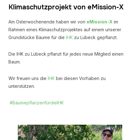
Klimaschutzprojekt von eMission-X
Am Osterwochenende haben wir von
eMission-X
im
Rahmen eines Klimaschutzprojektes auf einem unserer
Grundstücke Bäume für die
IHK
zu Lübeck gepflanzt.
Die IHK zu Lübeck pflanzt für jedes neue Mitglied einen
Baum.
Wir freuen uns die
IHK
bei diesen Vorhaben zu
unterstützen.
#BäumepflanzenfürdieIHK