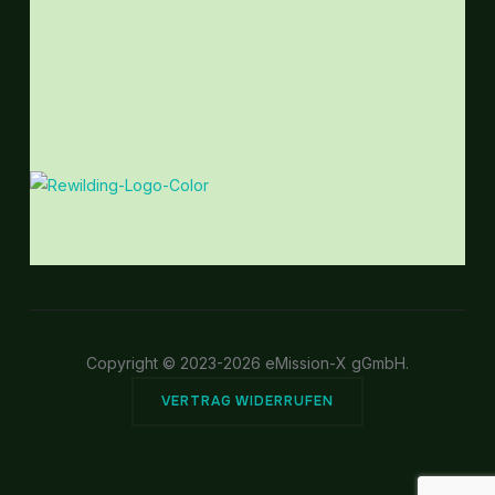
Copyright © 2023-2026 eMission-X gGmbH.
VERTRAG WIDERRUFEN