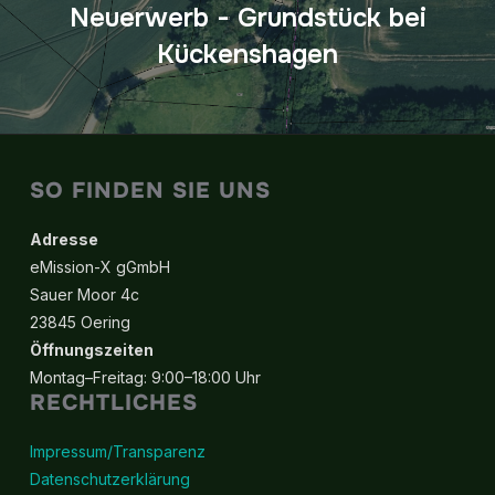
Neuerwerb - Grundstück bei
Kückenshagen
SO FINDEN SIE UNS
Adresse
eMission-X gGmbH
Sauer Moor 4c
23845 Oering
Öffnungszeiten
Montag–Freitag: 9:00–18:00 Uhr
RECHTLICHES
Impressum/Transparenz
Datenschutzerklärung