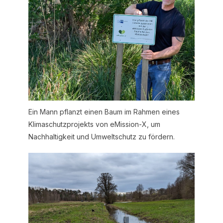
Ein Mann pflanzt einen Baum im Rahmen eines
Klimaschutzprojekts von eMission-X, um
Nachhaltigkeit und Umweltschutz zu fördern.