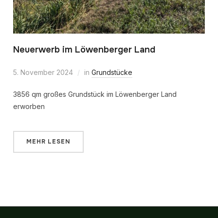
Neuerwerb im Löwenberger Land
5. November 2024
in
Grundstücke
3856 qm großes Grundstück im Löwenberger Land
erworben
MEHR LESEN