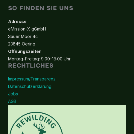
SO FINDEN SIE UNS
Adresse
eMission-X gGmbH
Sauer Moor 4c
23845 Oering
Öffnungszeiten
Montag–Freitag: 9:00–18:00 Uhr
RECHTLICHES
Impressum/Transparenz
Datenschutzerklärung
Jobs
AGB