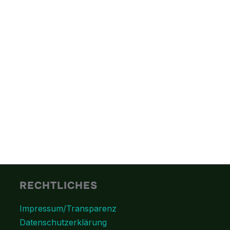
RECHTLICHES
Impressum/Transparenz
Datenschutzerklärung