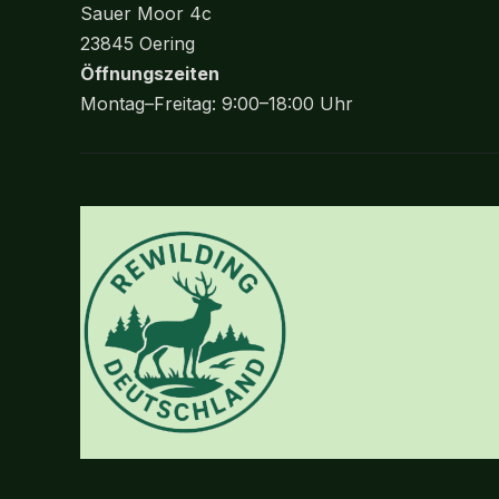
Sauer Moor 4c
23845 Oering
Öffnungszeiten
Montag–Freitag: 9:00–18:00 Uhr