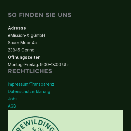
SO FINDEN SIE UNS
Adresse
eMission-X gGmbH
Sauer Moor 4c
23845 Oering
Öffnungszeiten
Montag–Freitag: 9:00–18:00 Uhr
RECHTLICHES
Impressum/Transparenz
Datenschutzerklärung
Jobs
AGB