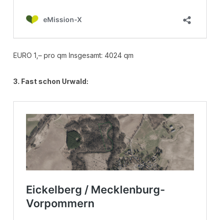
EURO 1,– pro qm Insgesamt: 4024 qm
3. Fast schon Urwald: