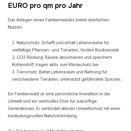
EURO pro qm pro Jahr
Das Anlegen eines Familienwaldes bietet dreifachen
Nutzen:
Naturschutz: Schafft und erhält Lebensräume für
vielfältige Pflanzen- und Tierarten, fördert Biodiversität.
CO2-Bindung: Bäume absorbieren und speichern
Kohlenstoff, tragen aktiv zum Klimaschutz bei.
Tierschutz: Bietet Lebensraum und Nahrung für
verschiedene Tierarten, unterstützt gefährdete Spezies.
Ein Familienwald ist eine persönliche Investition in die
Umwelt und ein wertvolles Erbe für zukünftige
Generationen. Er verbindet aktiven Umweltschutz mit einer
bedeutungsvollen Naturverbindung.