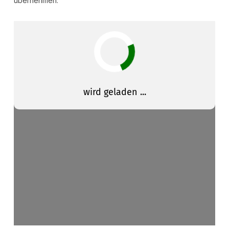
übernehmen.