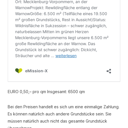
EURO 0,50,– pro qm Insgesamt: 6500 qm
Bei den Preisen handelt es sich um eine einmalige Zahlung.
Es können natürlich auch andere Grundstücke sein. Sie
müssen natürlich auch nicht das gesamte Grundstück