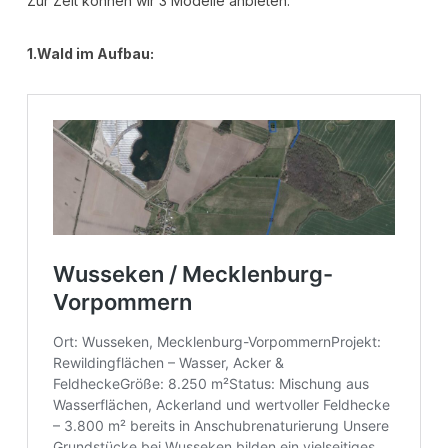
Zur Zeit können wir 3 Modelle anbieten:
1.Wald im Aufbau: