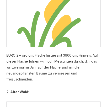
EURO 2,– pro qm. Fläche Insgesamt 3600 qm. Hinweis: Auf
dieser Fläche führen wir noch Messungen durch, d.h. das
wir zweimal im Jahr auf der Fläche sind um die
neuangepflanzten Bäume zu vermessen und
freizuschneiden.
2. Alter Wald: